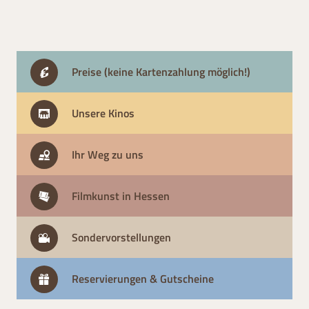
Preise (keine Kartenzahlung möglich!)
Unsere Kinos
Ihr Weg zu uns
Filmkunst in Hessen
Sondervorstellungen
Reservierungen & Gutscheine